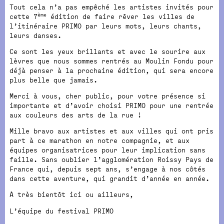
Tout cela n’a pas empêché les artistes invités pour
ème
cette 7
édition de faire rêver les villes de
l’itinéraire PRIMO par leurs mots, leurs chants,
leurs danses.
Ce sont les yeux brillants et avec le sourire aux
lèvres que nous sommes rentrés au Moulin Fondu pour
déjà penser à la prochaine édition, qui sera encore
plus belle que jamais.
Merci à vous, cher public, pour votre présence si
importante et d’avoir choisi PRIMO pour une rentrée
aux couleurs des arts de la rue !
Mille bravo aux artistes et aux villes qui ont pris
part à ce marathon en notre compagnie, et aux
équipes organisatrices pour leur implication sans
faille. Sans oublier l’agglomération Roissy Pays de
France qui, depuis sept ans, s’engage à nos côtés
dans cette aventure, qui grandit d’année en année.
À très bientôt ici ou ailleurs,
L’équipe du festival PRIMO