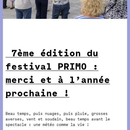
7ème édition du
festival PRIMO :
merci et à l’année
prochaine !
Beau temps, puis nuages, puis pluie, grosses
averses, vent et soudain, beau temps avant le
spectacle : une météo comme la vie !