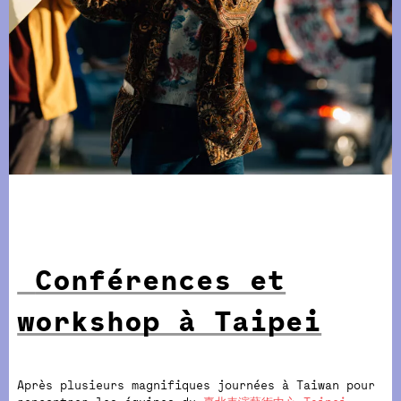
Conférences et
workshop à Taipei
Après plusieurs magnifiques journées à Taiwan pour