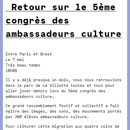
Retour sur le 5ème
congrès des
ambassadeurs culture
Entre Paris et Brest
Le 7 mai
Très beau temps
10h08
Il y a déjà presque un mois, nous nous retrouvions
dans le parc de La Villette toutes et tous pour
aller jouer dehors lors du 5ème congrès des
ambassadeurs culture.
Ce grand rassemblement festif et collectif a fait
naître des images, des sons, des mouvements portés
par 300 élèves ambassadeurs culture.
Pour clôturer cette migration aux quatre coins de