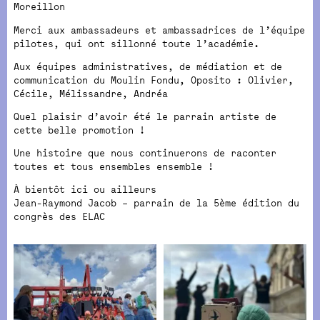
Moreillon
Merci aux ambassadeurs et ambassadrices de l’équipe
pilotes, qui ont sillonné toute l’académie.
Aux équipes administratives, de médiation et de
communication du Moulin Fondu, Oposito : Olivier,
Cécile, Mélissandre, Andréa
Quel plaisir d’avoir été le parrain artiste de
cette belle promotion !
Une histoire que nous continuerons de raconter
toutes et tous ensembles ensemble !
À bientôt ici ou ailleurs
Jean-Raymond Jacob – parrain de la 5ème édition du
congrès des ELAC