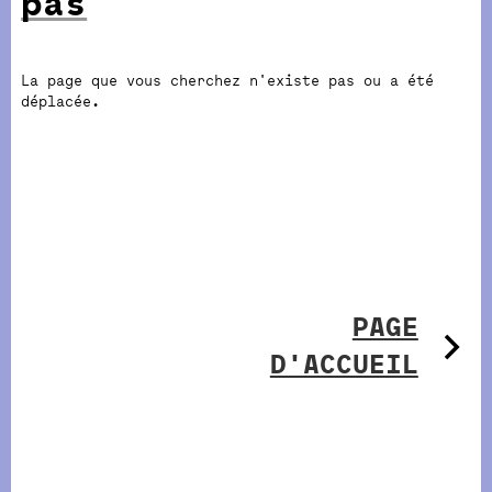
pas
La page que vous cherchez n'existe pas ou a été
déplacée.
PAGE
D'ACCUEIL