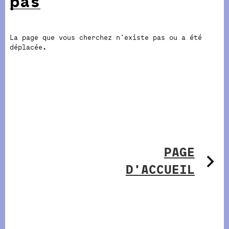
pas
La page que vous cherchez n'existe pas ou a été
déplacée.
PAGE
D'ACCUEIL