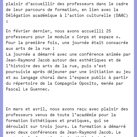
plaisir d’accueillir des professeurs dans le cadre
de leur parcours de formation, en lien avec la
Délégation académique à l’action culturelle (DAAC)
:
En février dernier, nous avons accueilli 25
professeurs pour le module « Corps et espace ».
Pour la première fois, une journée était consacrée
aux arts de la rue !
La journée a démarré avec une conférence animée par
Jean-Raymond Jacob autour des esthétiques et de
l’histoire des arts de la rue, puis s’est
poursuivie après déjeuner par une initiation au jeu
et au langage choral dans l’espace public à partir
du répertoire de la Compagnie Oposito, menée par
Pascal Le Guennec.
En mars et avril, nous avons reçu avec plaisir des
professeurs venus de toute l’académie pour la
formation Esthétiques et pratiques, qui se
déroulait sur trois jours. La formation a démarré
avec deux conférences de Jean-Raymond Jacob. Le