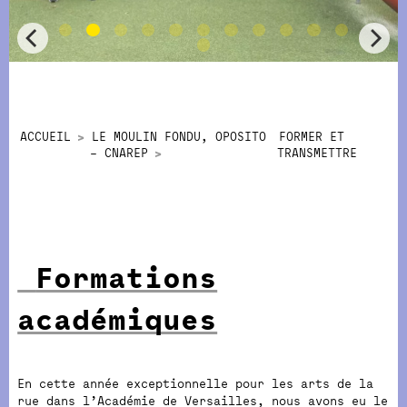
ACCUEIL
LE MOULIN FONDU, OPOSITO
FORMER ET
– CNAREP
TRANSMETTRE
Formations
académiques
En cette année exceptionnelle pour les arts de la
rue dans l’Académie de Versailles, nous avons eu le