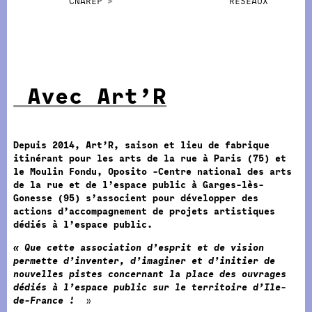
CNAREP
RÉSEAUX
Avec Art’R
Depuis 2014, Art’R, saison et lieu de fabrique
itinérant pour les arts de la rue à Paris (75) et
le Moulin Fondu, Oposito -Centre national des arts
de la rue et de l’espace public à Garges-lès-
Gonesse (95) s’associent pour développer des
actions d’accompagnement de projets artistiques
dédiés à l’espace public.
« Que cette association d’esprit et de vision
permette d’inventer, d’imaginer et d’initier de
nouvelles pistes concernant la place des ouvrages
dédiés à l’espace public sur le territoire d’Ile-
de-France !
»