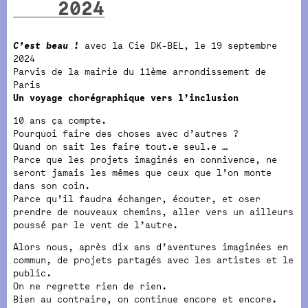
2024
C’est beau !
avec la Cie DK-BEL, le 19 septembre
2024
Parvis de la mairie du 11ème arrondissement de
Paris
Un voyage chorégraphique vers l’inclusion
10 ans ça compte.
Pourquoi faire des choses avec d’autres ?
Quand on sait les faire tout.e seul.e …
Parce que les projets imaginés en connivence, ne
seront jamais les mêmes que ceux que l’on monte
dans son coin.
Parce qu’il faudra échanger, écouter, et oser
prendre de nouveaux chemins, aller vers un ailleurs
poussé par le vent de l’autre.
Alors nous, après dix ans d’aventures imaginées en
commun, de projets partagés avec les artistes et le
public.
On ne regrette rien de rien.
Bien au contraire, on continue encore et encore.