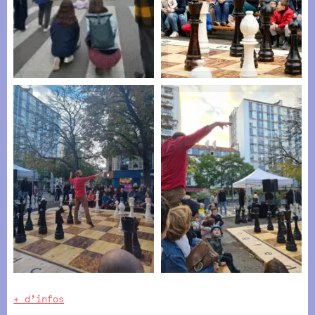
+ d’infos