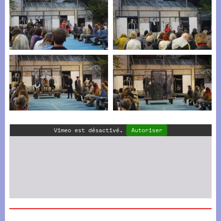
Vimeo est désactivé.
Autoriser