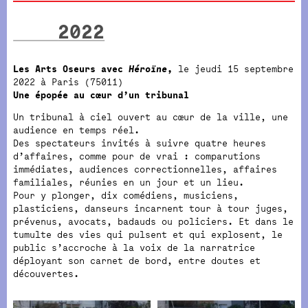
2022
Les Arts Oseurs avec
Héroïne
,
le jeudi 15 septembre
2022 à Paris (75011)
Une épopée au cœur d’un tribunal
Un tribunal à ciel ouvert au cœur de la ville, une
audience en temps réel.
Des spectateurs invités à suivre quatre heures
d’affaires, comme pour de vrai : comparutions
immédiates, audiences correctionnelles, affaires
familiales, réunies en un jour et un lieu.
Pour y plonger, dix comédiens, musiciens,
plasticiens, danseurs incarnent tour à tour juges,
prévenus, avocats, badauds ou policiers. Et dans le
tumulte des vies qui pulsent et qui explosent, le
public s’accroche à la voix de la narratrice
déployant son carnet de bord, entre doutes et
découvertes.