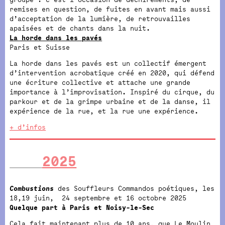
remises en question, de fuites en avant mais aussi
d’acceptation de la lumière, de retrouvailles
apaisées et de chants dans la nuit.
La horde dans les pavés
Paris et Suisse
La horde dans les pavés est un collectif émergent
d’intervention acrobatique créé en 2020, qui défend
une écriture collective et attache une grande
importance à l’improvisation. Inspiré du cirque, du
parkour et de la grimpe urbaine et de la danse, il
expérience de la rue, et la rue une expérience.
+ d’infos
2025
Combustions
des Souffleurs Commandos poétiques, les
18,19 juin, 24 septembre et 16 octobre 2025
Quelque part à Paris et Noisy-le-Sec
Cela fait maintenant plus de 10 ans, que Le Moulin