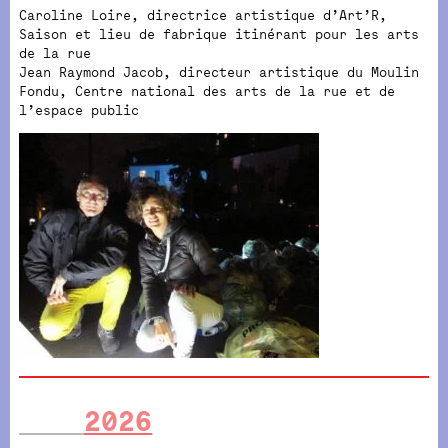
Caroline Loire, directrice artistique d’Art’R,
Saison et lieu de fabrique itinérant pour les arts
de la rue
Jean Raymond Jacob, directeur artistique du Moulin
Fondu, Centre national des arts de la rue et de
l’espace public
2026