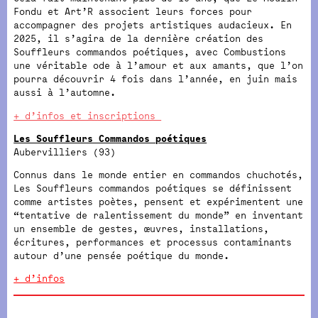
Fondu et Art’R associent leurs forces pour
accompagner des projets artistiques audacieux. En
2025, il s’agira de la dernière création des
Souffleurs commandos poétiques, avec Combustions
une véritable ode à l’amour et aux amants, que l’on
pourra découvrir 4 fois dans l’année, en juin mais
aussi à l’automne.
+ d’infos et inscriptions
Les Souffleurs Commandos poétiques
Aubervilliers (93)
Connus dans le monde entier en commandos chuchotés,
Les Souffleurs commandos poétiques se définissent
comme artistes poètes, pensent et expérimentent une
“tentative de ralentissement du monde” en inventant
un ensemble de gestes, œuvres, installations,
écritures, performances et processus contaminants
autour d’une pensée poétique du monde.
+ d’infos