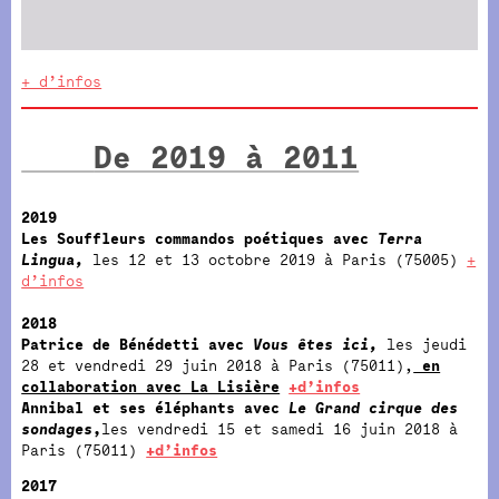
+ d’infos
De 2019 à 2011
2019
Les Souffleurs commandos poétiques avec
Terra
Lingua,
les 12 et 13 octobre 2019 à Paris (75005)
+
d’infos
2018
Patrice de Bénédetti avec
Vous êtes ici,
les jeudi
28 et vendredi 29 juin 2018 à Paris (75011),
en
collaboration avec La Lisière
+d’infos
Annibal et ses éléphants avec
Le Grand cirque des
sondages
,
les vendredi 15 et samedi 16 juin 2018 à
Paris (75011)
+d’infos
2017