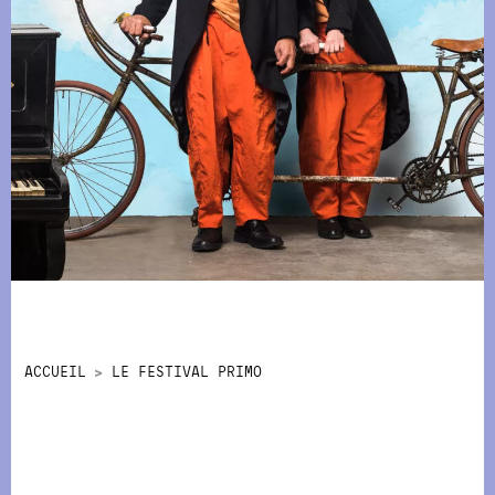
ACCUEIL
LE FESTIVAL PRIMO