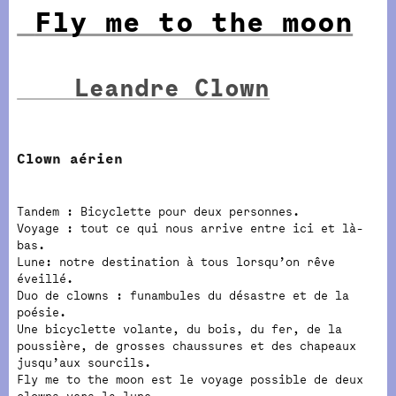
Fly me to the moon
Leandre Clown
Clown aérien
Tandem : Bicyclette pour deux personnes.
Voyage : tout ce qui nous arrive entre ici et là-
bas.
Lune: notre destination à tous lorsqu’on rêve
éveillé.
Duo de clowns : funambules du désastre et de la
poésie.
Une bicyclette volante, du bois, du fer, de la
poussière, de grosses chaussures et des chapeaux
jusqu’aux sourcils.
Fly me to the moon est le voyage possible de deux
clowns vers la lune.