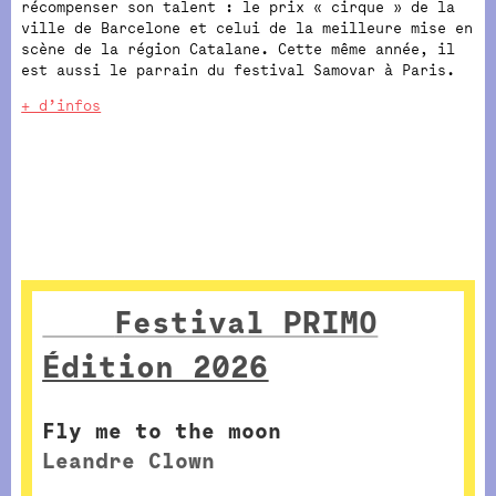
récompenser son talent : le prix « cirque » de la
ville de Barcelone et celui de la meilleure mise en
scène de la région Catalane. Cette même année, il
est aussi le parrain du festival Samovar à Paris.
+ d’infos
Festival PRIMO
Édition 2026
Fly me to the moon
Leandre Clown