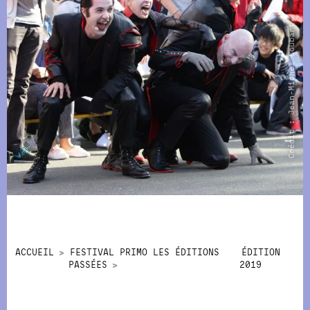
Crédit : Jean-Michel Coubart
ACCUEIL
FESTIVAL PRIMO LES ÉDITIONS
ÉDITION
PASSÉES
2019