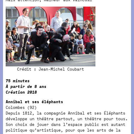
Crédit : Jean-Michel Coubart
75 minutes
À partir de 8 ans
Création 2018
Annibal et ses éléphants
Colombes (92)
Depuis 1812, la compagnie Annibal et ses Éléphants
développe un théâtre partout, un théâtre pour tous.
Son choix de jouer dans l’espace public est autant
politique qu’artistique, pour que les arts de la