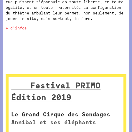
rue puissent s’épanouir en toute liberté, en toute
égalité, et en toute fraternité. La configuration
du théâtre ambulant leur permet, non seulement, de
jouer in situ, mais surtout, in foro.
+ d’infos
Festival PRIMO
Édition 2019
Le Grand Cirque des Sondages
Annibal et ses éléphants