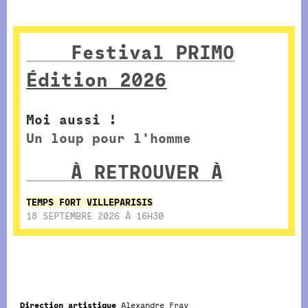
Festival PRIMO
Édition 2026
Moi aussi !
Un loup pour l'homme
À RETROUVER À
TEMPS FORT VILLEPARISIS
18 SEPTEMBRE 2026 À 16H30
Direction artistique
Alexandre Fray