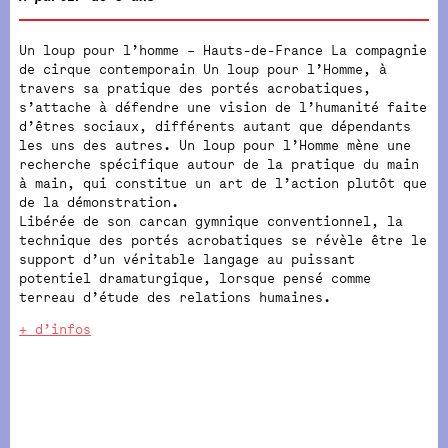
Un loup pour l’homme – Hauts-de-France La compagnie
de cirque contemporain Un loup pour l’Homme, à
travers sa pratique des portés acrobatiques,
s’attache à défendre une vision de l’humanité faite
d’êtres sociaux, différents autant que dépendants
les uns des autres. Un loup pour l’Homme mène une
recherche spécifique autour de la pratique du main
à main, qui constitue un art de l’action plutôt que
de la démonstration.
Libérée de son carcan gymnique conventionnel, la
technique des portés acrobatiques se révèle être le
support d’un véritable langage au puissant
potentiel dramaturgique, lorsque pensé comme
terreau d’étude des relations humaines.
+ d’infos