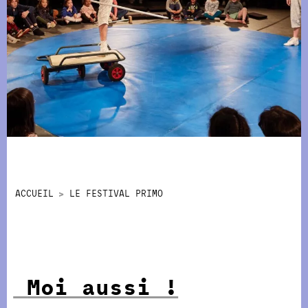
ACCUEIL
LE FESTIVAL PRIMO
Moi aussi !