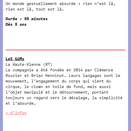
Un monde gestuellement absurde : rien n’est là,
rien est là, tout est là.
Durée : 55 minutes
Dès 5 ans
LeS GüMs
La Haute-Vienne (87)
La compagnie a été fondée en 2014 par Clémence
Rouzier et Brian Henninot. Leurs langages sont le
mouvement, l’engagement du corps qui vient du
cirque, le clown en toile de fond, mais aussi
l’objet manipulé et le détournement, portant
toujours un regard vers le décalage, la simplicité
et l’absurde.
+ d’infos