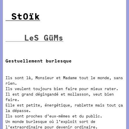
StOïk
LeS GüMs
Gestuellement burlesque
Ils sont là, Monsieur et Madame tout le monde, sans
rien.
Ils veulent toujours bien faire pour mieux rater.
Il est grand dégingandé et mollasson, veut bien
faire.
Elle est petite, énergétique, rablette mais tout ça
la dépasse.
Ils sont proches d’eux-mêmes et du public.
Un monde burlesque où l’exploit sort de
l’extraordinaire pour devenir ordinaire.