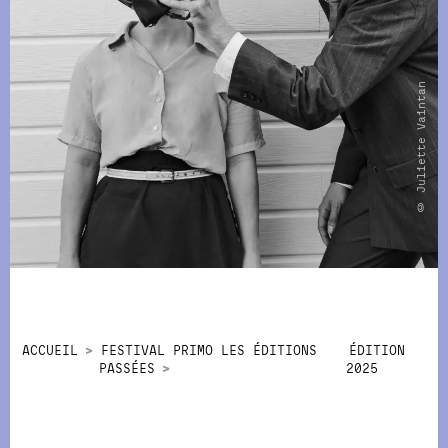
© Juliette Vaintan
ACCUEIL
FESTIVAL PRIMO LES ÉDITIONS
ÉDITION
PASSÉES
2025