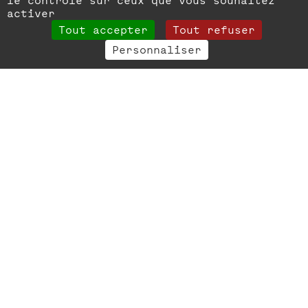
le contrôle sur ceux que vous souhaitez
activer
Tout accepter
Tout refuser
Personnaliser