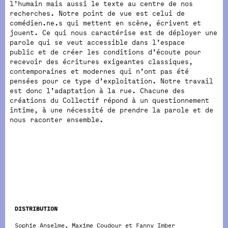
l’humain mais aussi le texte au centre de nos
recherches. Notre point de vue est celui de
comédien.ne.s qui mettent en scène, écrivent et
jouent. Ce qui nous caractérise est de déployer une
parole qui se veut accessible dans l’espace
public et de créer les conditions d’écoute pour
recevoir des écritures exigeantes classiques,
contemporaines et modernes qui n’ont pas été
pensées pour ce type d’exploitation. Notre travail
est donc l’adaptation à la rue. Chacune des
créations du Collectif répond à un questionnement
intime, à une nécessité de prendre la parole et de
nous raconter ensemble.
DISTRIBUTION
Sophie Anselme, Maxime Coudour et Fanny Imber