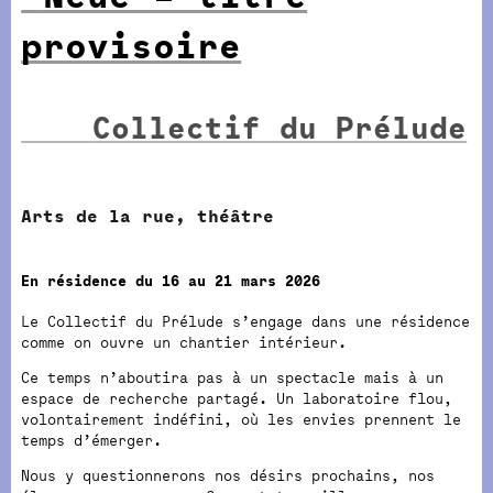
provisoire
Collectif du Prélude
Arts de la rue, théâtre
En résidence du 16 au 21 mars 2026
Le Collectif du Prélude s’engage dans une résidence
comme on ouvre un chantier intérieur.
Ce temps n’aboutira pas à un spectacle mais à un
espace de recherche partagé. Un laboratoire flou,
volontairement indéfini, où les envies prennent le
temps d’émerger.
Nous y questionnerons nos désirs prochains, nos