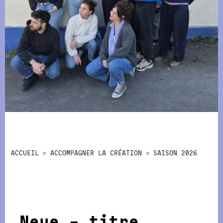
ACCUEIL
ACCOMPAGNER LA CRÉATION
SAISON 2026
Neue – titre