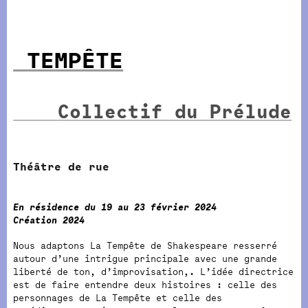
TEMPÊTE
Collectif du Prélude
Théâtre de rue
En résidence du 19 au 23 février 2024
Création 2024
Nous adaptons La Tempête de Shakespeare resserré
autour d’une intrigue principale avec une grande
liberté de ton, d’improvisation,. L’idée directrice
est de faire entendre deux histoires : celle des
personnages de La Tempête et celle des