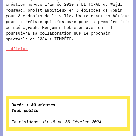
création marque l’année 2020 : LITTORAL de Wajdi
Mouawad, projet ambitieux en 3 épisodes de 45min
pour 3 endroits de la ville. Un tournant esthétique
pour le Prélude qui s’entoure pour la première fois
du scénographe Benjamin Lebreton avec qui il
poursuivra sa collaboration sur le prochain
spectacle de 2024 : TEMPÊTE.
+ d’infos
Durée : 80 minutes
Tout public
En résidence du 19 au 23 février 2024