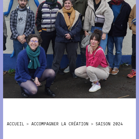
ACCUEIL
ACCOMPAGNER LA CRÉATION
SAISON 2024