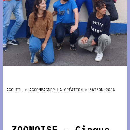
ACCUEIL
ACCOMPAGNER LA CRÉATION
SAISON 2024
ZOONOISE – Cirque