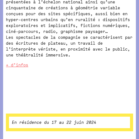
présentées à l’échelon national ainsi qu’une
cinquantaine de créations à géométrie variable
conçues pour des sites spécifiques, aussi bien en
hyper-centres urbains qu’en ruralité : dispositifs
exploratoires et implicatifs, fictions numériques,
ciné-parcours, radio, graphisme paysager…
Les spectacles de la compagnie se caractérisent par
des écritures de plateau, un travail de
l’interprète vériste, en proximité avec le public,
une théâtralité immersive.
+ d’infos
En résidence du 17 au 22 juin 2024