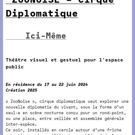
Diplomatique
Ici-Même
Théâtre visuel et gestuel pour l'espace
public
En résidence du 17 au 22 juin 2024
Création 2025
« ZooNoise », cirque diplomatique veut explorer une
nouvelle diplomatie du vivant, sous la forme d’un
seul-e en scène nocturne conçu pour un rond-point,
ou une place, entre veillée et assemblée générale
inter-espèce.
Ce soir, installés en cercle autour d’une friche