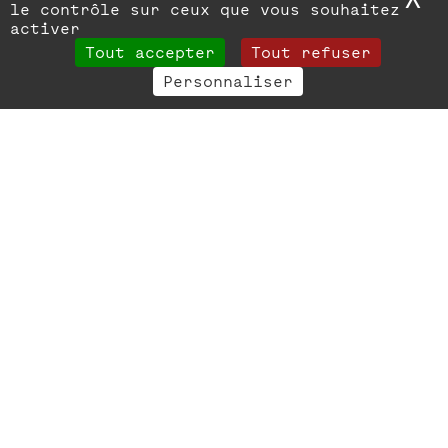
le contrôle sur ceux que vous souhaitez
activer
Tout accepter
Tout refuser
Personnaliser