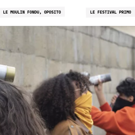
LE MOULIN FONDU, OPOSITO
LE FESTIVAL PRIMO