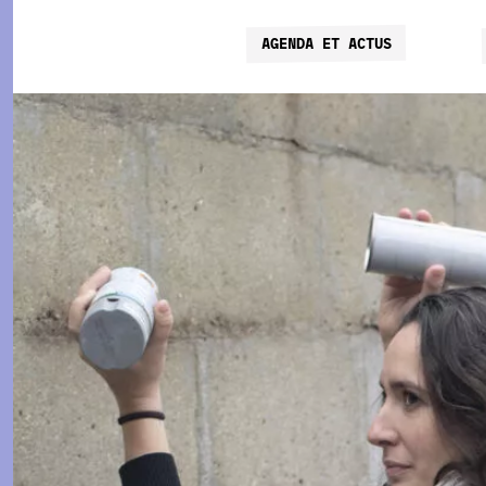
AGENDA ET ACTUS