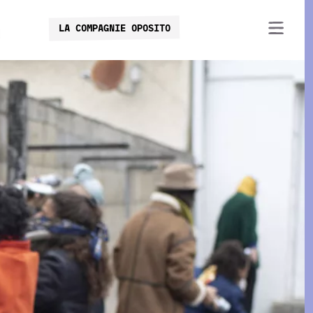
LA COMPAGNIE OPOSITO