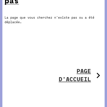
pas
La page que vous cherchez n'existe pas ou a été
déplacée.
PAGE
D'ACCUEIL