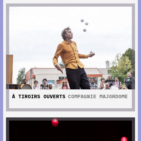
À TIROIRS OUVERTS
COMPAGNIE MAJORDOME