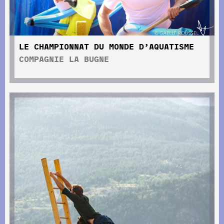
LE CHAMPIONNAT DU MONDE D’AQUATISME
COMPAGNIE LA BUGNE