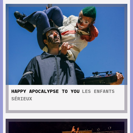
HAPPY APOCALYPSE TO YOU
LES ENFANTS
SÉRIEUX