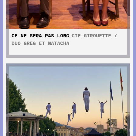
CE NE SERA PAS LONG
CIE GIROUETTE /
DUO GREG ET NATACHA