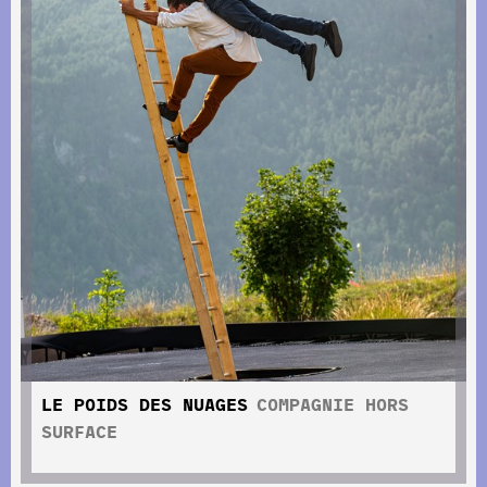
LE POIDS DES NUAGES
COMPAGNIE HORS
SURFACE