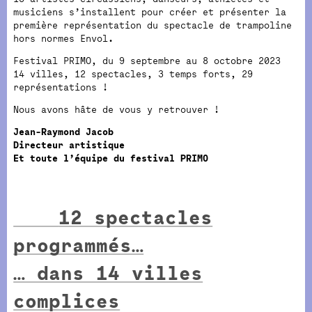
musiciens s’installent pour créer et présenter la
première représentation du spectacle de trampoline
hors normes Envol.
Festival PRIMO, du 9 septembre au 8 octobre 2023
14 villes, 12 spectacles, 3 temps forts, 29
représentations !
Nous avons hâte de vous y retrouver !
Jean-Raymond Jacob
Directeur artistique
Et toute l’équipe du festival PRIMO
12 spectacles
programmés…
… dans 14 villes
complices