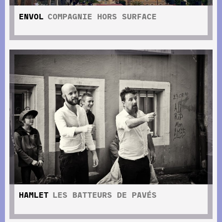
ENVOL
COMPAGNIE HORS SURFACE
HAMLET
LES BATTEURS DE PAVÉS