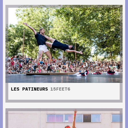
LES PATINEURS
15FEET6