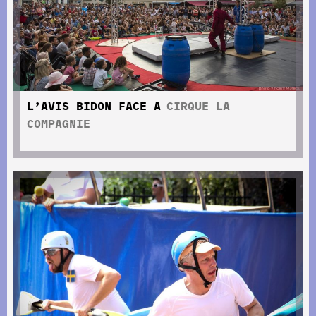
L’AVIS BIDON FACE A
CIRQUE LA
COMPAGNIE